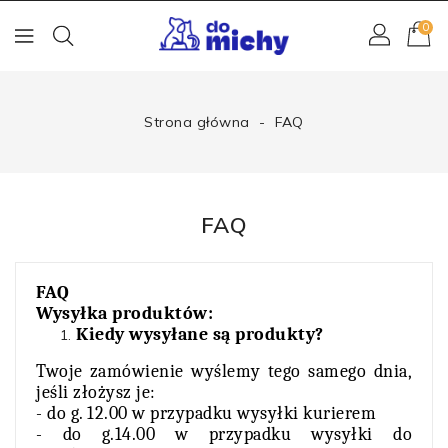
0
Strona główna
FAQ
FAQ
FAQ
Wysyłka produktów:
Kiedy wysyłane są produkty?
Twoje zamówienie wyślemy tego samego dnia,
jeśli złożysz je:
- do g. 12.00 w przypadku wysyłki kurierem
- do g.14.00 w przypadku wysyłki do