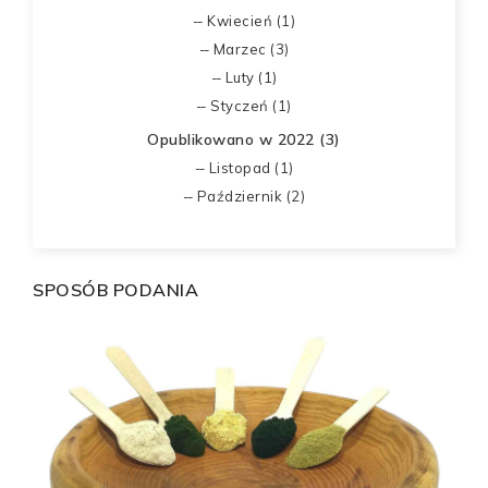
Kwiecień (1)
Marzec (3)
Luty (1)
Styczeń (1)
Opublikowano w 2022 (3)
Listopad (1)
Październik (2)
SPOSÓB PODANIA