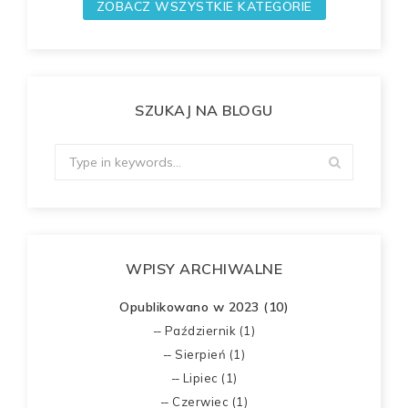
ZOBACZ WSZYSTKIE KATEGORIE
SZUKAJ NA BLOGU
WPISY ARCHIWALNE
Opublikowano w 2023 (10)
Październik (1)
Sierpień (1)
Lipiec (1)
Czerwiec (1)