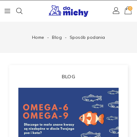
0
Home
Blog
Sposób podania
BLOG